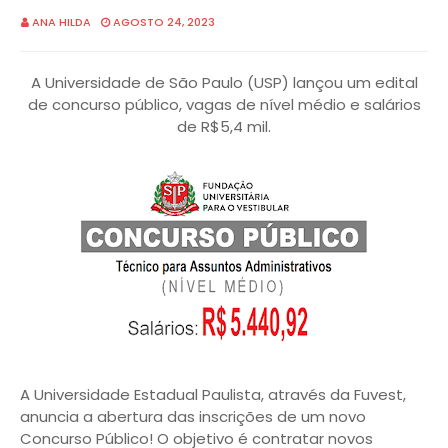
ANA HILDA
AGOSTO 24, 2023
A Universidade de São Paulo (USP) lançou um edital
de concurso público, vagas de nível médio e salários
de R$5,4 mil.
A Universidade Estadual Paulista, através da Fuvest,
anuncia a abertura das inscrições de um novo
Concurso Público! O objetivo é contratar novos