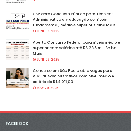
USP abre Concurso Público para Técnico-
Administrativo em educação de níveis
fundamental, médio e superior. Saiba Mais
JUNE 08, 2025
Aberto Concurso Federal para níveis médio e
superior com salários até R$ 23,5 mil. Saiba
Mais
JUNE 08, 2025
Concurso em São Paulo abre vagas para
Auxiliar Administrativos com nível médio e
salário de R$4.011,00
MAY 29, 2025
FACEBOOK