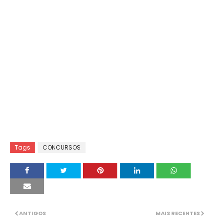
Tags
CONCURSOS
ANTIGOS
MAIS RECENTES