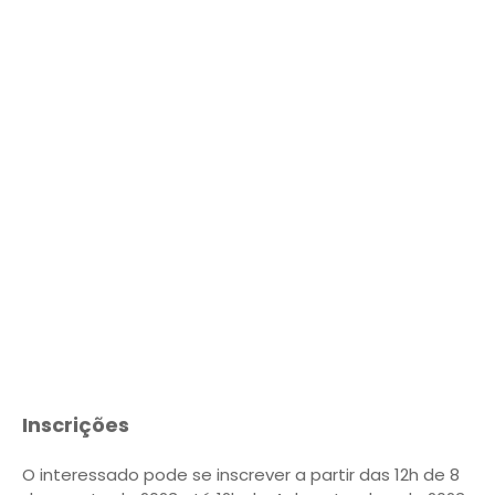
Inscrições
O interessado pode se inscrever a partir das 12h de 8