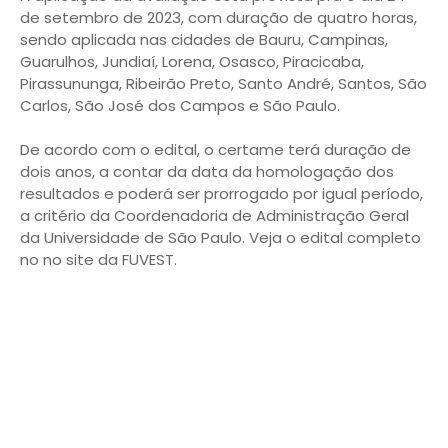
de setembro de 2023, com duração de quatro horas,
sendo aplicada nas cidades de Bauru, Campinas,
Guarulhos, Jundiaí, Lorena, Osasco, Piracicaba,
Pirassununga, Ribeirão Preto, Santo André, Santos, São
Carlos, São José dos Campos e São Paulo.
De acordo com o edital, o certame terá duração de
dois anos, a contar da data da homologação dos
resultados e poderá ser prorrogado por igual período,
a critério da Coordenadoria de Administração Geral
da Universidade de São Paulo. Veja o edital completo
no no site da FUVEST.