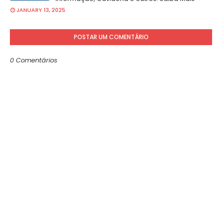
JANUARY 13, 2025
POSTAR UM COMENTÁRIO
0 Comentários