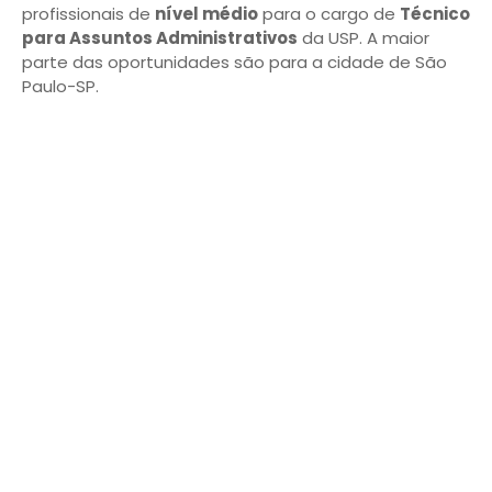
profissionais de
nível médio
para o cargo de
Técnico
para Assuntos Administrativos
da USP. A maior
parte das oportunidades são para a cidade de São
Paulo-SP.