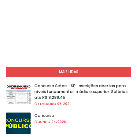
MAIS LIDAS
Concurso Setec - SP: Inscrições abertas para
níveis fundamental, médio e superior. Salários
até R$ 8.286,45
FEVEREIRO 06, 2021
Concurso
JUNHO 24, 2026