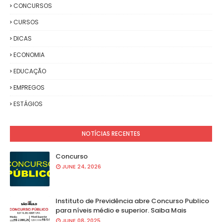
CONCURSOS
CURSOS
DICAS
ECONOMIA
EDUCAÇÃO
EMPREGOS
ESTÁGIOS
NOTÍCIAS RECENTES
Concurso
JUNE 24, 2026
Instituto de Previdência abre Concurso Publico
para níveis médio e superior. Saiba Mais
JUNE 08, 2025