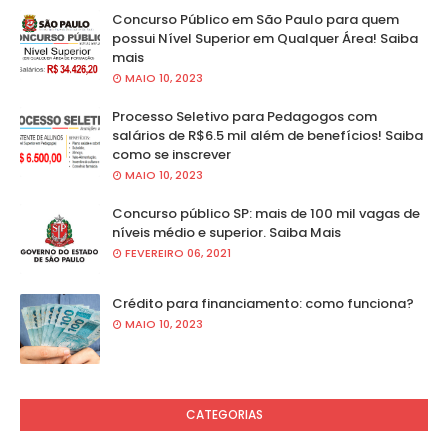
Concurso Público em São Paulo para quem
possui Nível Superior em Qualquer Área! Saiba
mais
MAIO 10, 2023
Processo Seletivo para Pedagogos com
salários de R$6.5 mil além de benefícios! Saiba
como se inscrever
MAIO 10, 2023
Concurso público SP: mais de 100 mil vagas de
níveis médio e superior. Saiba Mais
FEVEREIRO 06, 2021
Crédito para financiamento: como funciona?
MAIO 10, 2023
CATEGORIAS