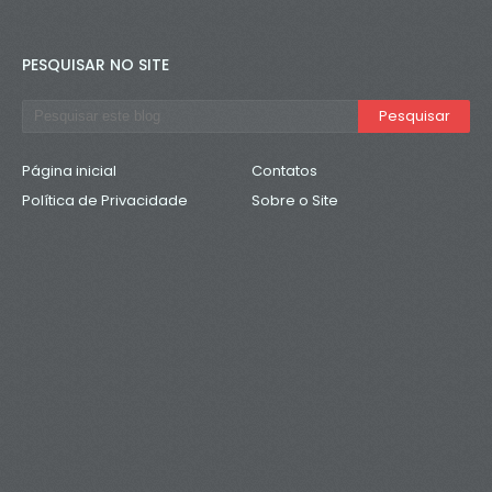
PESQUISAR NO SITE
Página inicial
Contatos
Política de Privacidade
Sobre o Site