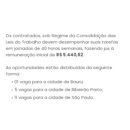
Os contratados, sob Regime da Consolidação das
Leis do Trabalho devem desempenhar suas tarefas
em jornadas de 40 horas semanais, fazendo jus à
remuneração inicial de
R$ 5.440,92
.
As oportunidades estão distribuídas da seguinte
forma:
01 vaga para a cidade de Bauru;
5 vagas para a cidade de Ribeirão Preto;
11 vagas para a cidade de São Paulo.