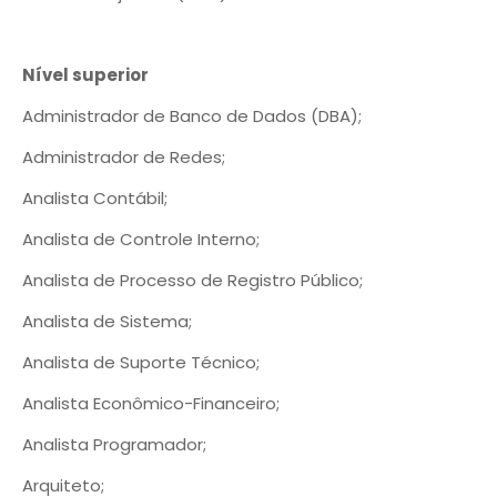
Nível superior
Administrador de Banco de Dados (DBA);
Administrador de Redes;
Analista Contábil;
Analista de Controle Interno;
Analista de Processo de Registro Público;
Analista de Sistema;
Analista de Suporte Técnico;
Analista Econômico-Financeiro;
Analista Programador;
Arquiteto;