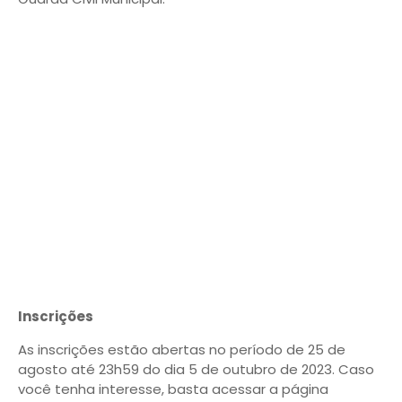
Inscrições
As inscrições estão abertas no período de 25 de
agosto até 23h59 do dia 5 de outubro de 2023. Caso
você tenha interesse, basta acessar a página