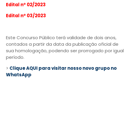
Edital nº 02/2023
Edital nº 03/2023
Este Concurso Público terá validade de dois anos,
contados a partir da data da publicação oficial de
sua homologação, podendo ser prorrogado por igual
período.
>
Clique AQUI para visitar nosso novo grupo no
WhatsApp