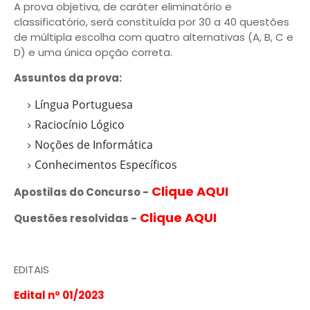
A prova objetiva, de caráter eliminatório e
classificatório, será constituída por 30 a 40 questões
de múltipla escolha com quatro alternativas (A, B, C e
D) e uma única opção correta.
Assuntos da prova:
Língua Portuguesa
Raciocínio Lógico
Noções de Informática
Conhecimentos Específicos
Clique AQUI
Apostilas do Concurso -
Clique AQUI
Questões resolvidas
-
EDITAIS
Edital nº 01/2023