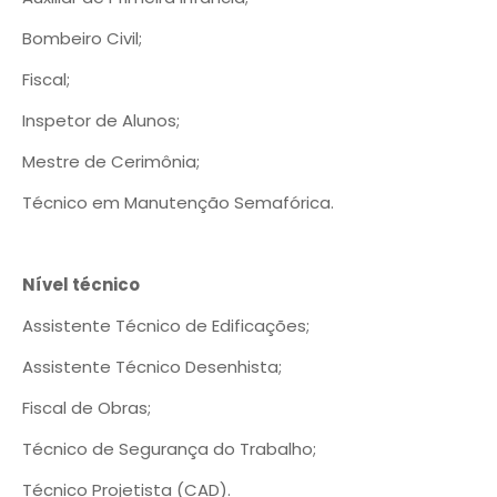
Bombeiro Civil;
Fiscal;
Inspetor de Alunos;
Mestre de Cerimônia;
Técnico em Manutenção Semafórica.
Nível técnico
Assistente Técnico de Edificações;
Assistente Técnico Desenhista;
Fiscal de Obras;
Técnico de Segurança do Trabalho;
Técnico Projetista (CAD).