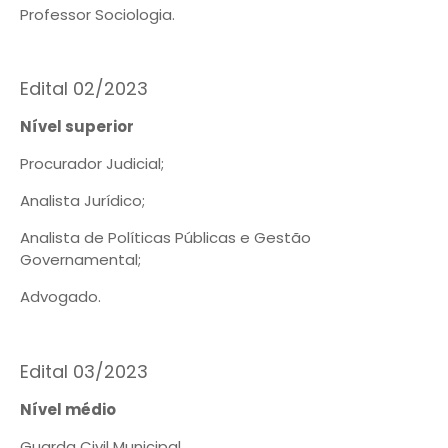
Professor Sociologia.
Edital 02/2023
Nível superior
Procurador Judicial;
Analista Jurídico;
Analista de Políticas Públicas e Gestão
Governamental;
Advogado.
Edital 03/2023
Nível médio
Guarda Civil Municipal.