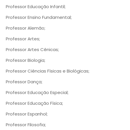
Professor Educação Infantil;
Professor Ensino Fundamental;
Professor Alemão;
Professor Artes;
Professor Artes Cênicas;
Professor Biologia;
Professor Ciências Físicas e Biológicas;
Professor Dança;
Professor Educação Especial;
Professor Educação Física;
Professor Espanhol;
Professor Filosofia;