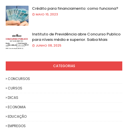
Crédito para financiamento: como funciona?
MAIO 10, 2023
Instituto de Previdência abre Concurso Publico
para níveis médio e superior. Saiba Mais
JUNHO 08, 2025
CATEGORIAS
CONCURSOS
CURSOS
DICAS
ECONOMIA
EDUCAÇÃO
EMPREGOS