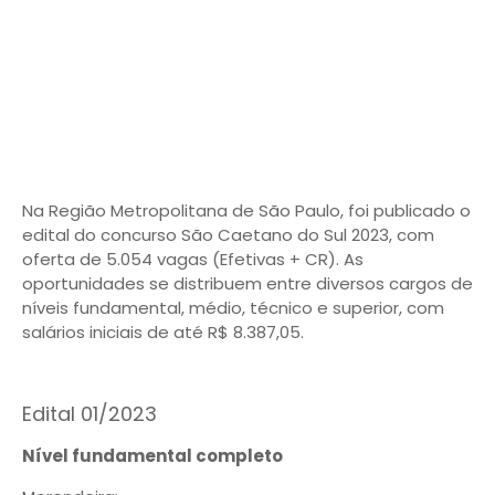
Na Região Metropolitana de São Paulo, foi publicado o
edital do concurso São Caetano do Sul 2023, com
oferta de 5.054 vagas (Efetivas + CR). As
oportunidades se distribuem entre diversos cargos de
níveis fundamental, médio, técnico e superior, com
salários iniciais de até R$ 8.387,05.
Edital 01/2023
Nível fundamental completo