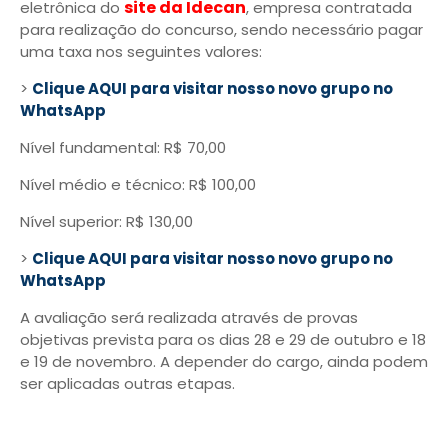
site da Idecan
eletrônica do
, empresa contratada
para realização do concurso, sendo necessário pagar
uma taxa nos seguintes valores:
>
Clique AQUI para visitar nosso novo grupo no
WhatsApp
Nível fundamental: R$ 70,00
Nível médio e técnico: R$ 100,00
Nível superior: R$ 130,00
>
Clique AQUI para visitar nosso novo grupo no
WhatsApp
A avaliação será realizada através de provas
objetivas prevista para os dias 28 e 29 de outubro e 18
e 19 de novembro. A depender do cargo, ainda podem
ser aplicadas outras etapas.