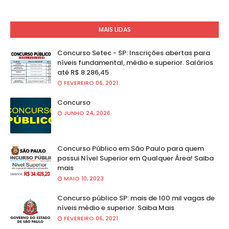
MAIS LIDAS
Concurso Setec - SP: Inscrições abertas para
níveis fundamental, médio e superior. Salários
até R$ 8.286,45
FEVEREIRO 06, 2021
Concurso
JUNHO 24, 2026
Concurso Público em São Paulo para quem
possui Nível Superior em Qualquer Área! Saiba
mais
MAIO 10, 2023
Concurso público SP: mais de 100 mil vagas de
níveis médio e superior. Saiba Mais
FEVEREIRO 06, 2021