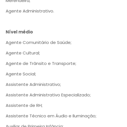
Merendeira;
Agente Administrativo.
Nível médio
Agente Comunitário de Saúde;
Agente Cultural;
Agente de Trânsito e Transporte;
Agente Social;
Assistente Administrativo;
Assistente Administrativo Especializado;
Assistente de RH;
Assistente Técnico em Áudio e Iluminação;
Auxiliar de Primeira Infância;