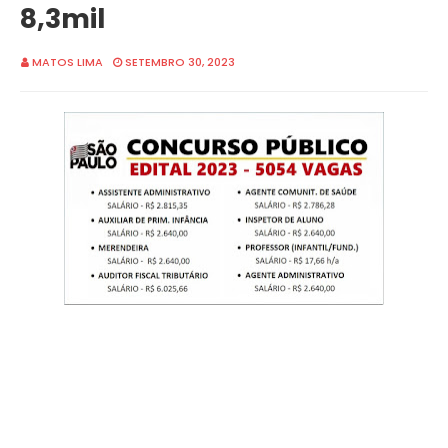
8,3mil
MATOS LIMA
SETEMBRO 30, 2023