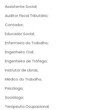
Assistente Social;
Auditor Fiscal Tributário;
Contador;
Educador Social;
Enfermeiro do Trabalho;
Engenheiro Civil;
Engenheiro de Tráfego;
Instrutor de Libras;
Médico do Trabalho;
Psicólogo;
Sociólogo;
Terapeuta Ocupacional;