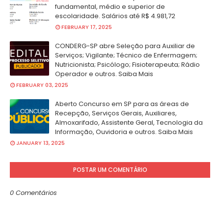
fundamental, médio e superior de
escolaridade. Salários até R$ 4.981,72
FEBRUARY 17, 2025
CONDERG-SP abre Seleção para Auxiliar de
Serviços; Vigilante; Técnico de Enfermagem;
Nutricionista; Psicólogo; Fisioterapeuta; Rádio
Operador e outros. Saiba Mais
FEBRUARY 03, 2025
Aberto Concurso em SP para as áreas de
Recepção, Serviços Gerais, Auxiliares,
Almoxarifado, Assistente Geral, Tecnologia da
Informação, Ouvidoria e outros. Saiba Mais
JANUARY 13, 2025
POSTAR UM COMENTÁRIO
0 Comentários