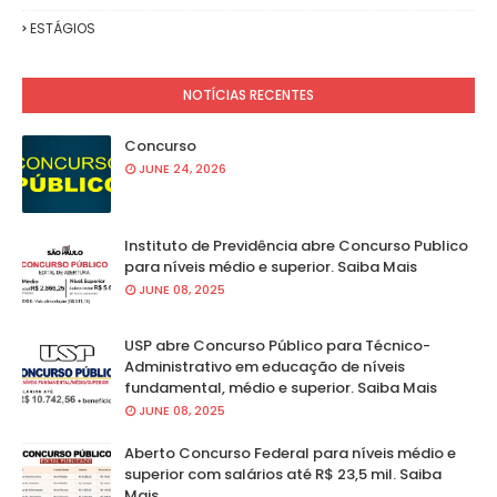
ESTÁGIOS
NOTÍCIAS RECENTES
Concurso
JUNE 24, 2026
Instituto de Previdência abre Concurso Publico
para níveis médio e superior. Saiba Mais
JUNE 08, 2025
USP abre Concurso Público para Técnico-
Administrativo em educação de níveis
fundamental, médio e superior. Saiba Mais
JUNE 08, 2025
Aberto Concurso Federal para níveis médio e
superior com salários até R$ 23,5 mil. Saiba
Mais