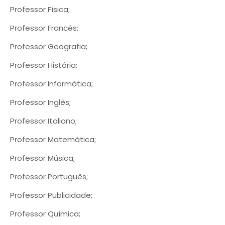
Professor Física;
Professor Francês;
Professor Geografia;
Professor História;
Professor Informática;
Professor Inglês;
Professor Italiano;
Professor Matemática;
Professor Música;
Professor Português;
Professor Publicidade;
Professor Química;