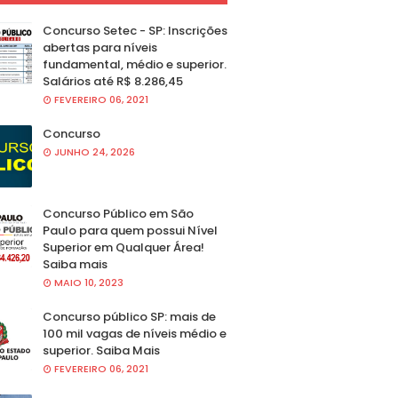
Concurso Setec - SP: Inscrições
abertas para níveis
fundamental, médio e superior.
Salários até R$ 8.286,45
FEVEREIRO 06, 2021
Concurso
JUNHO 24, 2026
Concurso Público em São
Paulo para quem possui Nível
Superior em Qualquer Área!
Saiba mais
MAIO 10, 2023
Concurso público SP: mais de
100 mil vagas de níveis médio e
superior. Saiba Mais
FEVEREIRO 06, 2021