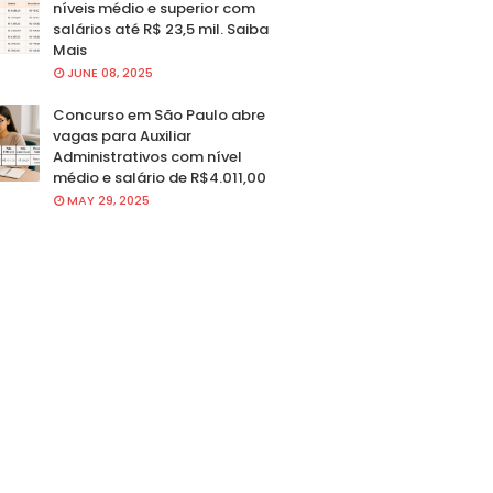
níveis médio e superior com
salários até R$ 23,5 mil. Saiba
Mais
JUNE 08, 2025
Concurso em São Paulo abre
vagas para Auxiliar
Administrativos com nível
médio e salário de R$4.011,00
MAY 29, 2025