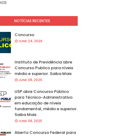
IOS
NOTÍCIAS RECENTES
Concurso
JUNE 24, 2026
Instituto de Previdência abre
Concurso Publico para níveis
médio e superior. Saiba Mais
JUNE 08, 2025
USP abre Concurso Público
para Técnico-Administrativo
em educação de níveis
fundamental, médio e superior.
Saiba Mais
JUNE 08, 2025
Aberto Concurso Federal para