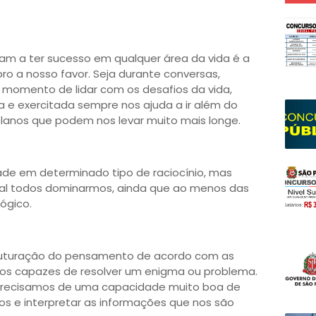
am a ter sucesso em qualquer área da vida é a
ro a nosso favor. Seja durante conversas,
momento de lidar com os desafios da vida,
 e exercitada sempre nos ajuda a ir além do
lanos que podem nos levar muito mais longe.
ade em determinado tipo de raciocínio, mas
al todos dominarmos, ainda que ao menos das
lógico.
ruturação do pensamento de acordo com as
mos capazes de resolver um enigma ou problema.
, precisamos de uma capacidade muito boa de
os e interpretar as informações que nos são