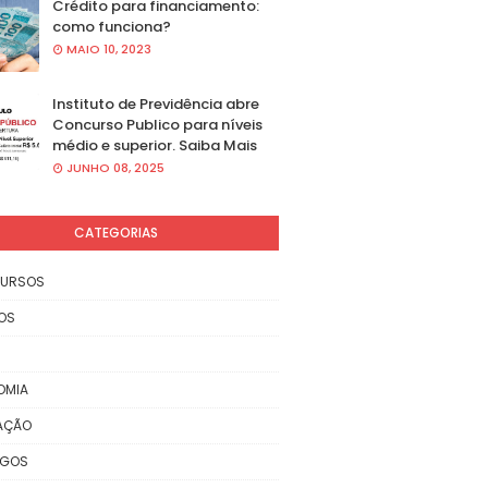
Crédito para financiamento:
como funciona?
MAIO 10, 2023
Instituto de Previdência abre
Concurso Publico para níveis
médio e superior. Saiba Mais
JUNHO 08, 2025
CATEGORIAS
URSOS
OS
OMIA
AÇÃO
EGOS