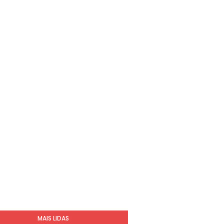
MAIS LIDAS