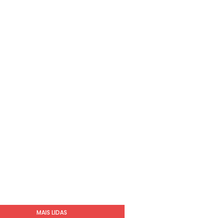
MAIS LIDAS