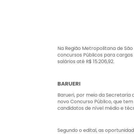
Na Região Metropolitana de São
concursos Públicos para cargos 
salários até R$ 15.206,92.
BARUERI
Barueri, por meio da Secretaria
novo Concurso Público, que te
candidatos de nível médio e técn
Segundo o edital, as oportunidad