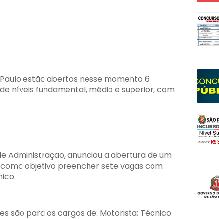
 Paulo estão abertos nesse momento 6
de níveis fundamental, médio e superior, com
 de Administração, anunciou a abertura de um
m como objetivo preencher sete vagas com
ico.
es são para os cargos de: Motorista; Técnico