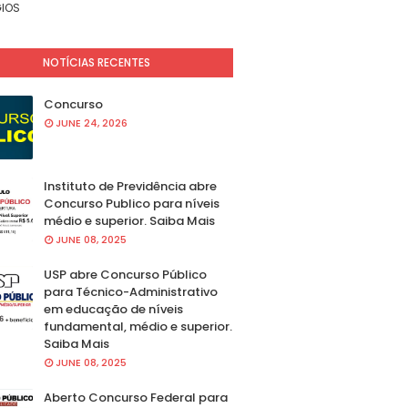
IOS
NOTÍCIAS RECENTES
Concurso
JUNE 24, 2026
Instituto de Previdência abre
Concurso Publico para níveis
médio e superior. Saiba Mais
JUNE 08, 2025
USP abre Concurso Público
para Técnico-Administrativo
em educação de níveis
fundamental, médio e superior.
Saiba Mais
JUNE 08, 2025
Aberto Concurso Federal para