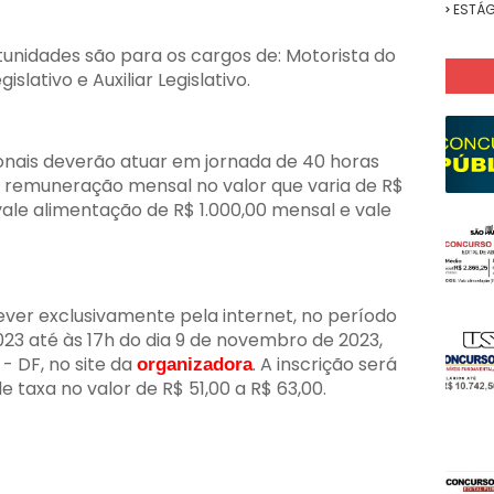
ESTÁG
tunidades são para os cargos de: Motorista do
islativo e Auxiliar Legislativo.
onais deverão atuar em jornada de 40 horas
e remuneração mensal no valor que varia de R$
vale alimentação de R$ 1.000,00 mensal e vale
ver exclusivamente pela internet, no período
2023 até às 17h do dia 9 de novembro de 2023,
- DF, no site da
. A inscrição será
organizadora
taxa no valor de R$ 51,00 a R$ 63,00.