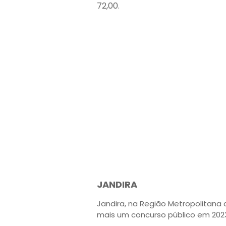
72,00.
JANDIRA
Jandira, na Região Metropolitana 
mais um concurso público em 2023