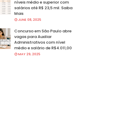
níveis médio e superior com
salários até R$ 23,5 mil. Saiba
Mais
JUNE 08, 2025
Concurso em São Paulo abre
vagas para Auxiliar
Administrativos com nível
médio e salário de R$4.011,00
MAY 29, 2025