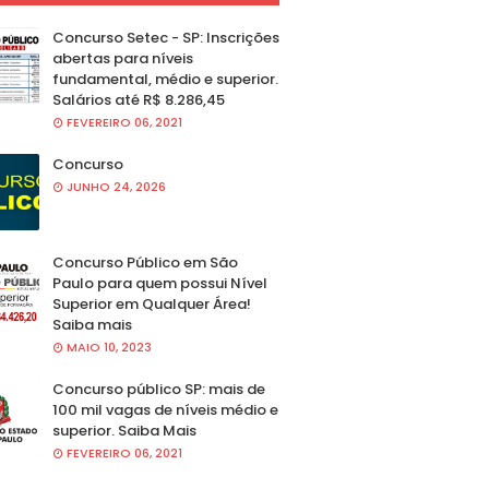
Concurso Setec - SP: Inscrições
abertas para níveis
fundamental, médio e superior.
Salários até R$ 8.286,45
FEVEREIRO 06, 2021
Concurso
JUNHO 24, 2026
Concurso Público em São
Paulo para quem possui Nível
Superior em Qualquer Área!
Saiba mais
MAIO 10, 2023
Concurso público SP: mais de
100 mil vagas de níveis médio e
superior. Saiba Mais
FEVEREIRO 06, 2021