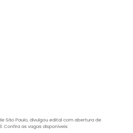
de São Paulo, divulgou edital com abertura de
. Confira as vagas disponíveis: