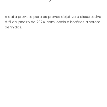
A data prevista para as provas objetiva e dissertativa
é 21 de janeiro de 2024, com locais e horários a serem
definidos.