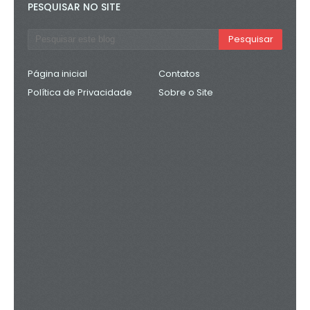
PESQUISAR NO SITE
Página inicial
Contatos
Política de Privacidade
Sobre o Site