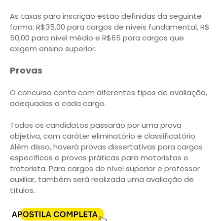
As taxas para inscrição estão definidas da seguinte
forma: R$35,00 para cargos de níveis fundamental, R$
50,00 para nível médio e R$65 para cargos que
exigem ensino superior.
Provas
O concurso conta com diferentes tipos de avaliação,
adequadas a cada cargo.
Todos os candidatos passarão por uma prova
objetiva, com caráter eliminatório e classificatório.
Além disso, haverá provas dissertativas para cargos
específicos e provas práticas para motoristas e
tratorista. Para cargos de nível superior e professor
auxiliar, também será realizada uma avaliação de
títulos.