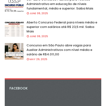
Administrativo em educação de níveis
fundamental, médio e superior. Saiba Mais
JUNE 08, 2025
Aberto Concurso Federal para níveis médio e
superior com salários até R$ 23,5 mil. Saiba
Mais
JUNE 08, 2025
Concurso em São Paulo abre vagas para
Auxiliar Administrativos com nível médio e
salário de R$4.011,00
MAY 29, 2025
FACEBOOK