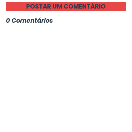
POSTAR UM COMENTÁRIO
0 Comentários