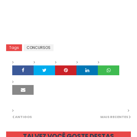
Tags
CONCURSOS
ANTIGOS
MAIS RECENTES
TALVEZ VOCÊ GOSTE DESTAS