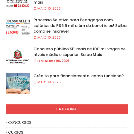
mais
MAIO 10, 2023
Processo Seletivo para Pedagogos com
salários de R$6.5 mil além de benefícios! Saiba
como se inscrever
MAIO 10, 2023
Concurso público SP: mais de 100 mil vagas de
níveis médio e superior. Saiba Mais
FEVEREIRO 06, 2021
Crédito para financiamento: como funciona?
MAIO 10, 2023
CATEGORIAS
CONCURSOS
CURSOS