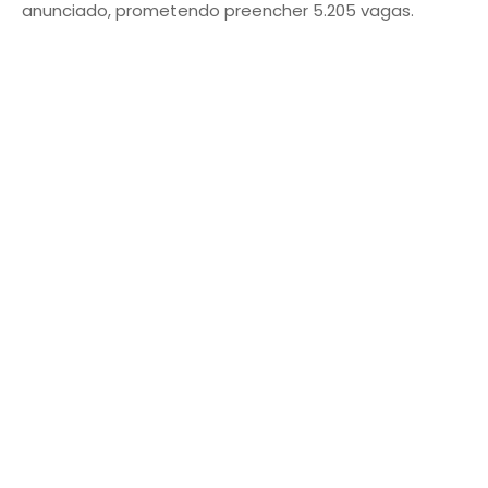
anunciado, prometendo preencher 5.205 vagas.