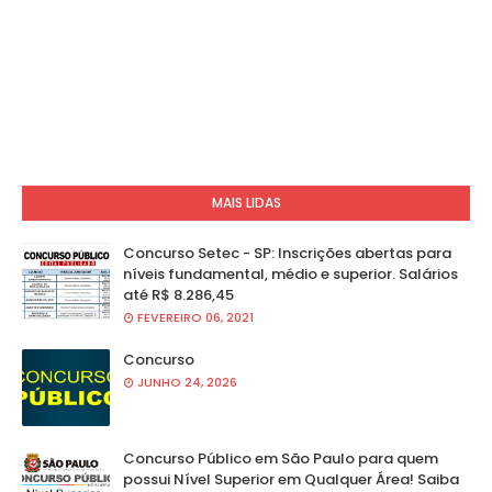
MAIS LIDAS
Concurso Setec - SP: Inscrições abertas para
níveis fundamental, médio e superior. Salários
até R$ 8.286,45
FEVEREIRO 06, 2021
Concurso
JUNHO 24, 2026
Concurso Público em São Paulo para quem
possui Nível Superior em Qualquer Área! Saiba