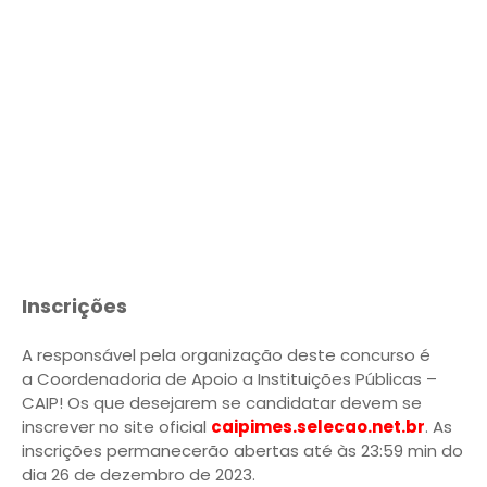
Inscrições
A responsável pela organização deste concurso é
a Coordenadoria de Apoio a Instituições Públicas –
CAIP! Os que desejarem se candidatar devem se
inscrever no site oficial
caipimes.selecao.net.br
. As
inscrições permanecerão abertas até às 23:59 min do
dia 26 de dezembro de 2023.