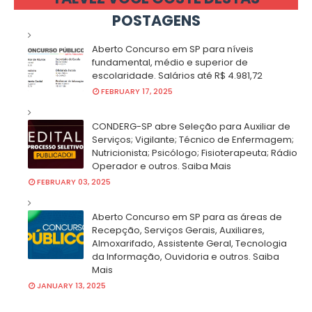
POSTAGENS
Aberto Concurso em SP para níveis
fundamental, médio e superior de
escolaridade. Salários até R$ 4.981,72
FEBRUARY 17, 2025
CONDERG-SP abre Seleção para Auxiliar de
Serviços; Vigilante; Técnico de Enfermagem;
Nutricionista; Psicólogo; Fisioterapeuta; Rádio
Operador e outros. Saiba Mais
FEBRUARY 03, 2025
Aberto Concurso em SP para as áreas de
Recepção, Serviços Gerais, Auxiliares,
Almoxarifado, Assistente Geral, Tecnologia
da Informação, Ouvidoria e outros. Saiba
Mais
JANUARY 13, 2025