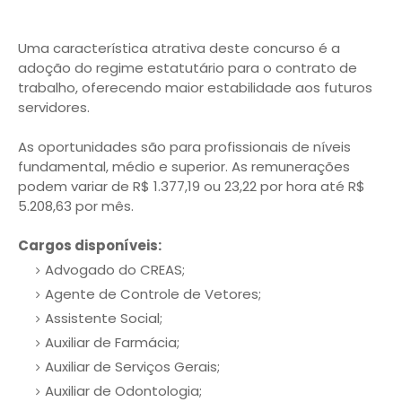
Uma característica atrativa deste concurso é a
adoção do regime estatutário para o contrato de
trabalho, oferecendo maior estabilidade aos futuros
servidores.
As oportunidades são para profissionais de níveis
fundamental, médio e superior. As remunerações
podem variar de R$ 1.377,19 ou 23,22 por hora até R$
5.208,63 por mês.
Cargos disponíveis:
Advogado do CREAS;
Agente de Controle de Vetores;
Assistente Social;
Auxiliar de Farmácia;
Auxiliar de Serviços Gerais;
Auxiliar de Odontologia;