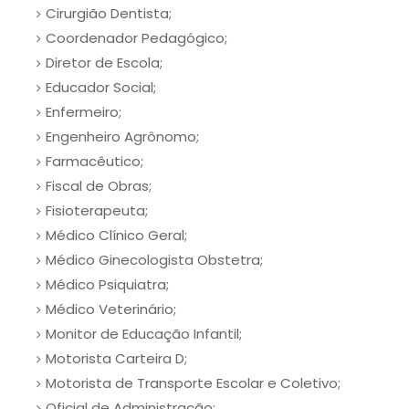
Cirurgião Dentista;
Coordenador Pedagógico;
Diretor de Escola;
Educador Social;
Enfermeiro;
Engenheiro Agrônomo;
Farmacêutico;
Fiscal de Obras;
Fisioterapeuta;
Médico Clínico Geral;
Médico Ginecologista Obstetra;
Médico Psiquiatra;
Médico Veterinário;
Monitor de Educação Infantil;
Motorista Carteira D;
Motorista de Transporte Escolar e Coletivo;
Oficial de Administração;