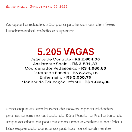
ANA HILDA
NOVEMBRO 30, 2023
As oportunidades são para profissionais de níveis
fundamental, médio e superior.
Para aqueles em busca de novas oportunidades
profissionais no estado de São Paulo, a Prefeitura de
Itapeva abre as portas com uma excelente notícia. O
tão esperado concurso público foi oficialmente