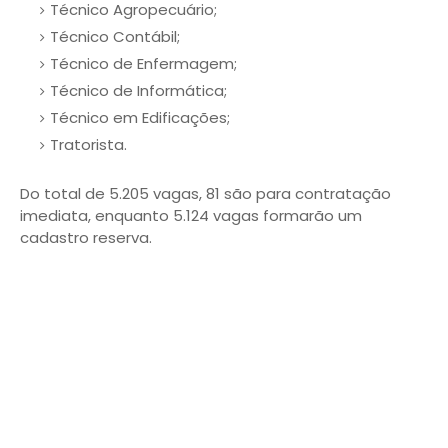
Técnico Agropecuário;
Técnico Contábil;
Técnico de Enfermagem;
Técnico de Informática;
Técnico em Edificações;
Tratorista.
Do total de 5.205 vagas, 81 são para contratação
imediata, enquanto 5.124 vagas formarão um
cadastro reserva.