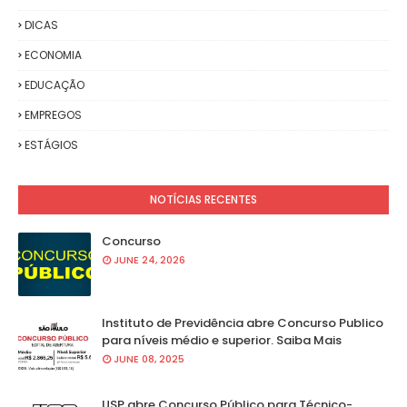
DICAS
ECONOMIA
EDUCAÇÃO
EMPREGOS
ESTÁGIOS
NOTÍCIAS RECENTES
Concurso
JUNE 24, 2026
Instituto de Previdência abre Concurso Publico
para níveis médio e superior. Saiba Mais
JUNE 08, 2025
USP abre Concurso Público para Técnico-