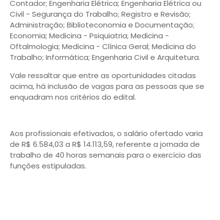
Contador; Engenharia Elétrica; Engenharia Elétrica ou
Civil - Segurança do Trabalho; Registro e Revisão;
Administração; Biblioteconomia e Documentação;
Economia; Medicina - Psiquiatria; Medicina -
Oftalmologia; Medicina - Clínica Geral; Medicina do
Trabalho; Informática; Engenharia Civil e Arquitetura.
Vale ressaltar que entre as oportunidades citadas
acima, há inclusão de vagas para as pessoas que se
enquadram nos critérios do edital.
Aos profissionais efetivados, o salário ofertado varia
de R$ 6.584,03 a R$ 14.113,59, referente a jornada de
trabalho de 40 horas semanais para o exercício das
funções estipuladas.