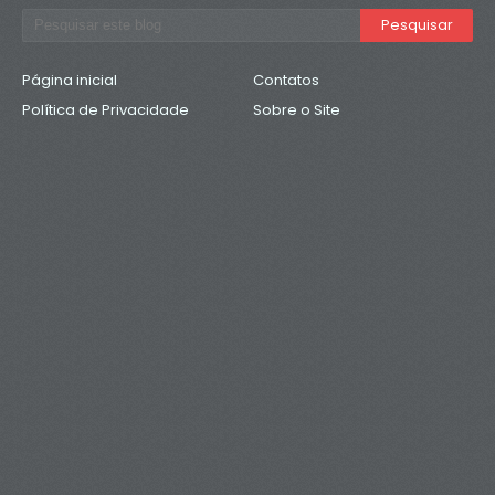
Página inicial
Contatos
Política de Privacidade
Sobre o Site