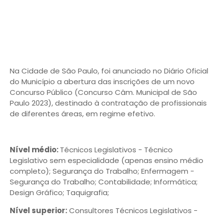
Na Cidade de São Paulo, foi anunciado no Diário Oficial
do Município a abertura das inscrições de um novo
Concurso Público (Concurso Câm. Municipal de São
Paulo 2023), destinado à contratação de profissionais
de diferentes áreas, em regime efetivo.
Nível médio:
Técnicos Legislativos - Técnico
Legislativo sem especialidade (apenas ensino médio
completo); Segurança do Trabalho; Enfermagem -
Segurança do Trabalho; Contabilidade; Informática;
Design Gráfico; Taquigrafia;
Nível superior:
Consultores Técnicos Legislativos -