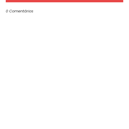
0 Comentários