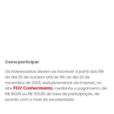
Como participar
Os interessados devem se inscrever a partir das 16h
do dia 25 de outubro até às 16h do dia 23 de
novembro de 2023, exclusivamente via internet, no
site
, mediante o pagamento de
FGV Conhecimento
R$ 90,00 ou R$ 155,00 de taxa de participação, de
acordo com o nível de escolaridade.