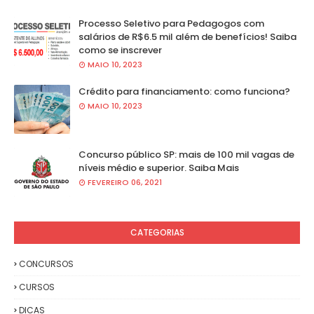
Processo Seletivo para Pedagogos com
salários de R$6.5 mil além de benefícios! Saiba
como se inscrever
MAIO 10, 2023
Crédito para financiamento: como funciona?
MAIO 10, 2023
Concurso público SP: mais de 100 mil vagas de
níveis médio e superior. Saiba Mais
FEVEREIRO 06, 2021
CATEGORIAS
CONCURSOS
CURSOS
DICAS