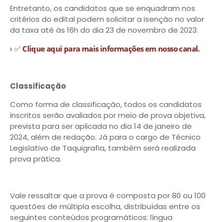
Entretanto, os candidatos que se enquadram nos
critérios do edital podem solicitar a isenção no valor
da taxa até às 16h do dia 23 de novembro de 2023.
✅
Clique aqui para mais informações em nosso canal.
Classificação
Como forma de classificação, todos os candidatos
inscritos serão avaliados por meio de prova objetiva,
prevista para ser aplicada no dia 14 de janeiro de
2024, além de redação. Já para o cargo de Técnico
Legislativo de Taquigrafia, também será realizada
prova prática.
Vale ressaltar que a prova é composta por 80 ou 100
questões de múltipla escolha, distribuídas entre os
seguintes conteúdos programáticos: língua