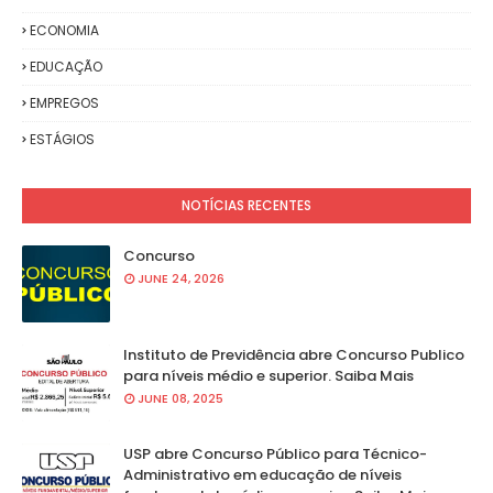
ECONOMIA
EDUCAÇÃO
EMPREGOS
ESTÁGIOS
NOTÍCIAS RECENTES
Concurso
JUNE 24, 2026
Instituto de Previdência abre Concurso Publico
para níveis médio e superior. Saiba Mais
JUNE 08, 2025
USP abre Concurso Público para Técnico-
Administrativo em educação de níveis