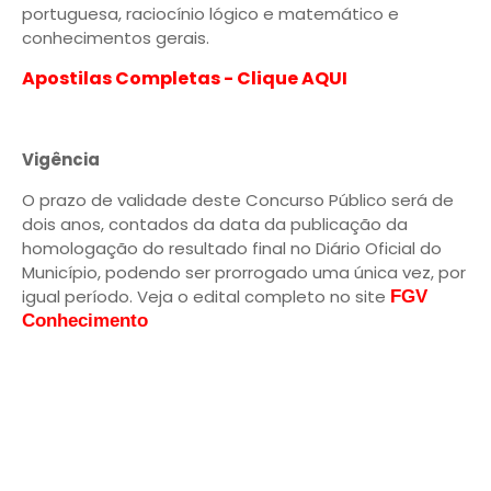
portuguesa, raciocínio lógico e matemático e
conhecimentos gerais.
Apostilas Completas - Clique AQUI
Vigência
O prazo de validade deste Concurso Público será de
dois anos, contados da data da publicação da
homologação do resultado final no Diário Oficial do
Município, podendo ser prorrogado uma única vez, por
igual período. Veja o edital completo no site
FGV
Conhecimento