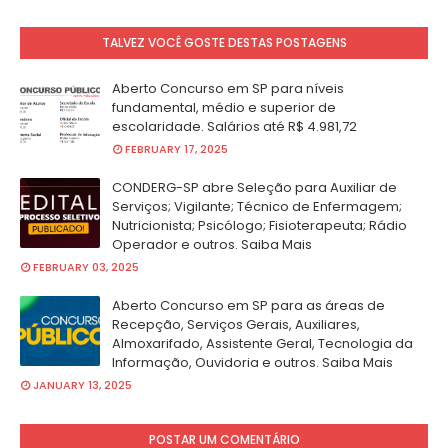
TALVEZ VOCÊ GOSTE DESTAS POSTAGENS
Aberto Concurso em SP para níveis
fundamental, médio e superior de
escolaridade. Salários até R$ 4.981,72
FEBRUARY 17, 2025
CONDERG-SP abre Seleção para Auxiliar de
Serviços; Vigilante; Técnico de Enfermagem;
Nutricionista; Psicólogo; Fisioterapeuta; Rádio
Operador e outros. Saiba Mais
FEBRUARY 03, 2025
Aberto Concurso em SP para as áreas de
Recepção, Serviços Gerais, Auxiliares,
Almoxarifado, Assistente Geral, Tecnologia da
Informação, Ouvidoria e outros. Saiba Mais
JANUARY 13, 2025
POSTAR UM COMENTÁRIO