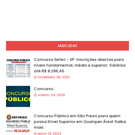
MAIS LIDAS
Concurso Setec - SP: Inscrições abertas para
níveis fundamental, médio e superior. Salários
até R$ 8.286,45
FEVEREIRO 06, 2021
Concurso
JUNHO 24, 2026
Concurso Público em São Paulo para quem
possui Nível Superior em Qualquer Área! Saiba
mais
MAIO 10, 2023