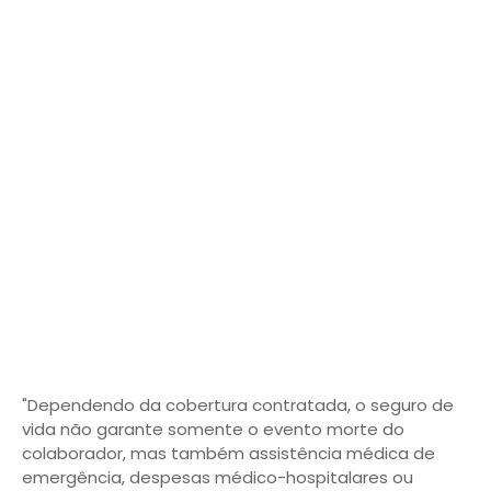
"Dependendo da cobertura contratada, o seguro de
vida não garante somente o evento morte do
colaborador, mas também assistência médica de
emergência, despesas médico-hospitalares ou