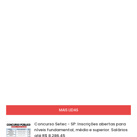
MAIS LIDAS
Concurso Setec - SP: Inscrições abertas para
níveis fundamental, médio e superior. Salários
até R$ 8.286,45