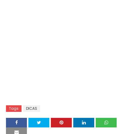
Tags
DICAS