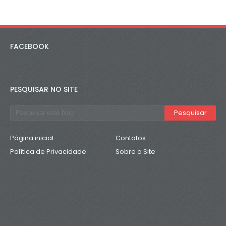
FACEBOOK
PESQUISAR NO SITE
Página inicial
Contatos
Política de Privacidade
Sobre o Site