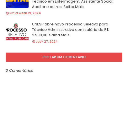
Técnico em Enfermagem; Assistente Social;
Auditor e outros. Saiba Mais
NOVEMBER 19, 2024
UNESP abre novo Processo Seletivo para
Técnico Administrativo com salário de R$
2.930,00. Saiba Mais
JULY 27, 2024
POSTAR UM COMENTÁRIO
0 Comentários