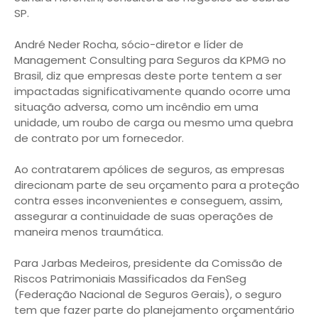
SP.
André Neder Rocha, sócio-diretor e líder de
Management Consulting para Seguros da KPMG no
Brasil, diz que empresas deste porte tentem a ser
impactadas significativamente quando ocorre uma
situação adversa, como um incêndio em uma
unidade, um roubo de carga ou mesmo uma quebra
de contrato por um fornecedor.
Ao contratarem apólices de seguros, as empresas
direcionam parte de seu orçamento para a proteção
contra esses inconvenientes e conseguem, assim,
assegurar a continuidade de suas operações de
maneira menos traumática.
Para Jarbas Medeiros, presidente da Comissão de
Riscos Patrimoniais Massificados da FenSeg
(Federação Nacional de Seguros Gerais), o seguro
tem que fazer parte do planejamento orçamentário