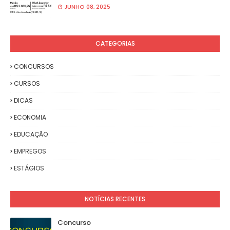
JUNHO 08, 2025
CATEGORIAS
CONCURSOS
CURSOS
DICAS
ECONOMIA
EDUCAÇÃO
EMPREGOS
ESTÁGIOS
NOTÍCIAS RECENTES
Concurso