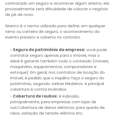
contratado um seguro e acontecer algum sinistro, ela
provavelmente terá dificuldade de colocar o negócio
de pé de novo.
Sinistro é o termo utilizado para definir, em qualquer
ramo ou carteira de seguro, o acontecimento do
evento previsto e coberto no contrato.
Seguro do patrimônio da empresa:
você pode
contratar seguro apenas para o imóvel, mas o
ideal é garantir também todo o conteúdo (móveis,
maquinário, equipamentos, computadores e
estoque). Em geral, nos contratos de locação do
imóvel, é pedido que o inquilino faça o seguro do
patrimônio, segundo Jarbas Medeiros. A principal
cobertura é contra incêndios.
Cobertura de roubos:
é indicado,
principalmente, para empresas com lojas de
rua.Cobertura de danos elétricos: para queda de
raios, variação de tensão elétrica etc.