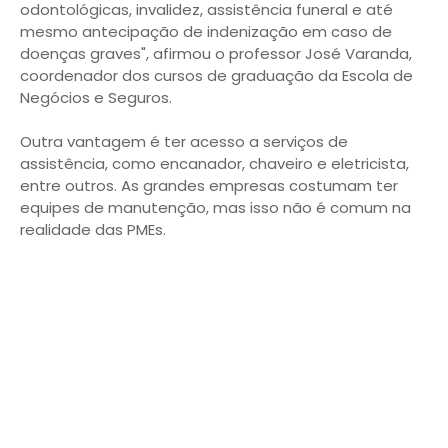
odontológicas, invalidez, assistência funeral e até
mesmo antecipação de indenização em caso de
doenças graves", afirmou o professor José Varanda,
coordenador dos cursos de graduação da Escola de
Negócios e Seguros.
Outra vantagem é ter acesso a serviços de
assistência, como encanador, chaveiro e eletricista,
entre outros. As grandes empresas costumam ter
equipes de manutenção, mas isso não é comum na
realidade das PMEs.