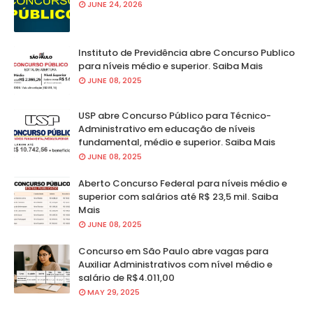
JUNE 24, 2026
Instituto de Previdência abre Concurso Publico
para níveis médio e superior. Saiba Mais
JUNE 08, 2025
USP abre Concurso Público para Técnico-
Administrativo em educação de níveis
fundamental, médio e superior. Saiba Mais
JUNE 08, 2025
Aberto Concurso Federal para níveis médio e
superior com salários até R$ 23,5 mil. Saiba
Mais
JUNE 08, 2025
Concurso em São Paulo abre vagas para
Auxiliar Administrativos com nível médio e
salário de R$4.011,00
MAY 29, 2025