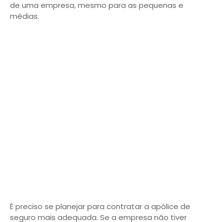
de uma empresa, mesmo para as pequenas e
médias.
É preciso se planejar para contratar a apólice de
seguro mais adequada. Se a empresa não tiver