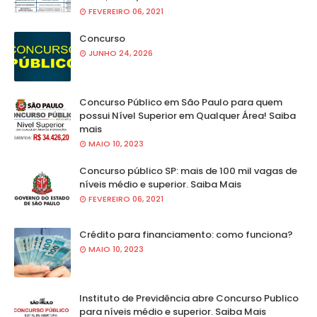
FEVEREIRO 06, 2021
Concurso
JUNHO 24, 2026
Concurso Público em São Paulo para quem
possui Nível Superior em Qualquer Área! Saiba
mais
MAIO 10, 2023
Concurso público SP: mais de 100 mil vagas de
níveis médio e superior. Saiba Mais
FEVEREIRO 06, 2021
Crédito para financiamento: como funciona?
MAIO 10, 2023
Instituto de Previdência abre Concurso Publico
para níveis médio e superior. Saiba Mais