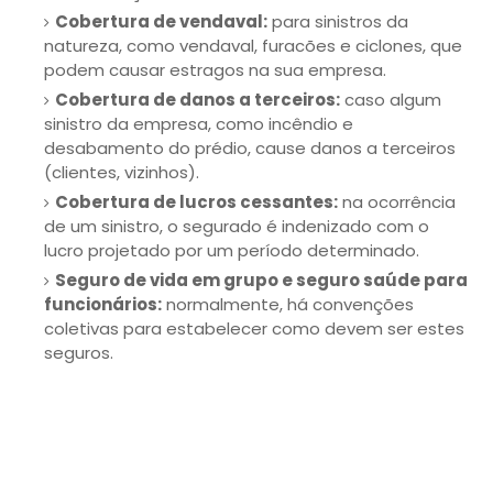
Cobertura de vendaval:
para sinistros da
natureza, como vendaval, furacões e ciclones, que
podem causar estragos na sua empresa.
Cobertura de danos a terceiros:
caso algum
sinistro da empresa, como incêndio e
desabamento do prédio, cause danos a terceiros
(clientes, vizinhos).
Cobertura de lucros cessantes:
na ocorrência
de um sinistro, o segurado é indenizado com o
lucro projetado por um período determinado.
Seguro de vida em grupo e seguro saúde para
funcionários:
normalmente, há convenções
coletivas para estabelecer como devem ser estes
seguros.