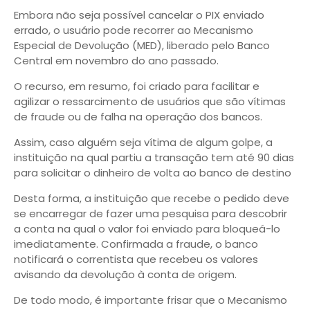
Embora não seja possível cancelar o PIX enviado
errado, o usuário pode recorrer ao Mecanismo
Especial de Devolução (MED), liberado pelo Banco
Central em novembro do ano passado.
O recurso, em resumo, foi criado para facilitar e
agilizar o ressarcimento de usuários que são vítimas
de fraude ou de falha na operação dos bancos.
Assim, caso alguém seja vítima de algum golpe, a
instituição na qual partiu a transação tem até 90 dias
para solicitar o dinheiro de volta ao banco de destino
Desta forma, a instituição que recebe o pedido deve
se encarregar de fazer uma pesquisa para descobrir
a conta na qual o valor foi enviado para bloqueá-lo
imediatamente. Confirmada a fraude, o banco
notificará o correntista que recebeu os valores
avisando da devolução à conta de origem.
De todo modo, é importante frisar que o Mecanismo