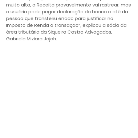
muito alta, a Receita provavelmente vai rastrear, mas
o usuário pode pegar declaração do banco e até da
pessoa que transferiu errado para justificar no
Imposto de Renda a transação”, explicou a sócia da
área tributária da Siqueira Castro Advogados,
Gabriela Miziara Jajah.