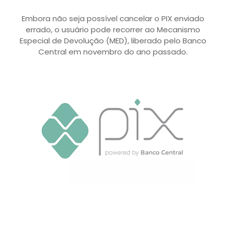
Embora não seja possível cancelar o PIX enviado
errado, o usuário pode recorrer ao Mecanismo
Especial de Devolução (MED), liberado pelo Banco
Central em novembro do ano passado.