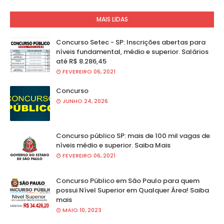
MAIS LIDAS
Concurso Setec - SP: Inscrições abertas para
níveis fundamental, médio e superior. Salários
até R$ 8.286,45
FEVEREIRO 06, 2021
Concurso
JUNHO 24, 2026
Concurso público SP: mais de 100 mil vagas de
níveis médio e superior. Saiba Mais
FEVEREIRO 06, 2021
Concurso Público em São Paulo para quem
possui Nível Superior em Qualquer Área! Saiba
mais
MAIO 10, 2023