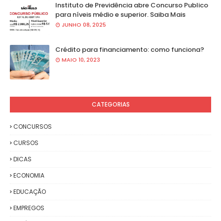
Instituto de Previdência abre Concurso Publico
para níveis médio e superior. Saiba Mais
JUNHO 08, 2025
Crédito para financiamento: como funciona?
MAIO 10, 2023
CATEGORIAS
CONCURSOS
CURSOS
DICAS
ECONOMIA
EDUCAÇÃO
EMPREGOS