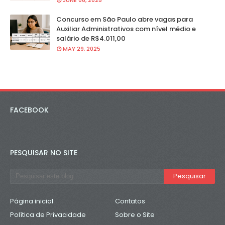
JUNE 08, 2025
Concurso em São Paulo abre vagas para
Auxiliar Administrativos com nível médio e
salário de R$4.011,00
MAY 29, 2025
FACEBOOK
PESQUISAR NO SITE
Página inicial
Contatos
Política de Privacidade
Sobre o Site