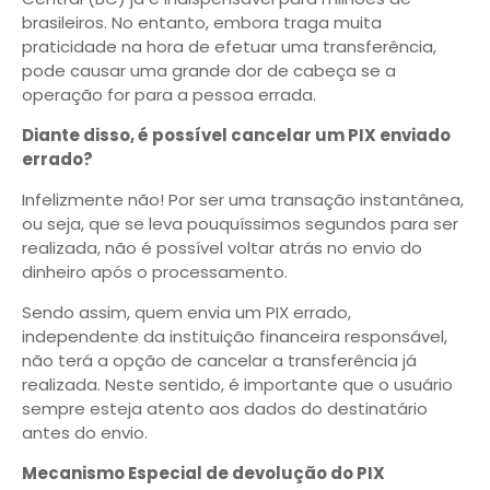
brasileiros. No entanto, embora traga muita
praticidade na hora de efetuar uma transferência,
pode causar uma grande dor de cabeça se a
operação for para a pessoa errada.
Diante disso, é possível cancelar um PIX enviado
errado?
Infelizmente não! Por ser uma transação instantânea,
ou seja, que se leva pouquíssimos segundos para ser
realizada, não é possível voltar atrás no envio do
dinheiro após o processamento.
Sendo assim, quem envia um PIX errado,
independente da instituição financeira responsável,
não terá a opção de cancelar a transferência já
realizada. Neste sentido, é importante que o usuário
sempre esteja atento aos dados do destinatário
antes do envio.
Mecanismo Especial de devolução do PIX