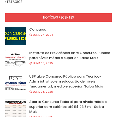
ESTÁGIOS
NOTÍCIAS RECENTES
Concurso
JUNE 24, 2026
Instituto de Previdência abre Concurso Publico
para níveis médio e superior. Saiba Mais
JUNE 08, 2025
USP abre Concurso Público para Técnico-
Administrativo em educação de níveis
fundamental, médio e superior. Saiba Mais
JUNE 08, 2025
Aberto Concurso Federal para níveis médio e
superior com salários até R$ 23,5 mil. Saiba
Mais