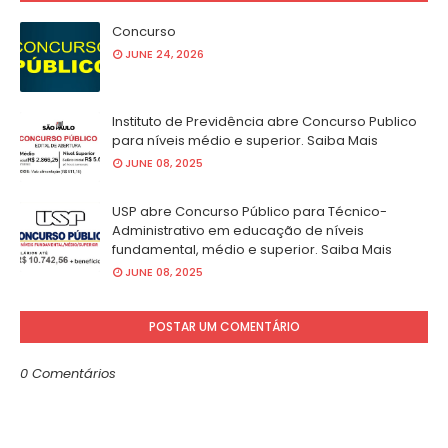
Concurso
JUNE 24, 2026
Instituto de Previdência abre Concurso Publico
para níveis médio e superior. Saiba Mais
JUNE 08, 2025
USP abre Concurso Público para Técnico-
Administrativo em educação de níveis
fundamental, médio e superior. Saiba Mais
JUNE 08, 2025
POSTAR UM COMENTÁRIO
0 Comentários