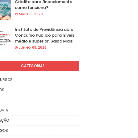
Crédito para financiamento:
como funciona?
MAIO 10, 2023
Instituto de Previdência abre
Concurso Publico para níveis
médio e superior. Saiba Mais
JUNHO 08, 2025
CATEGORIAS
URSOS
OS
OMIA
AÇÃO
EGOS