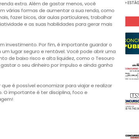
ESTÁG
 renda extra. Além de gastar menos, você
m várias formas de aumentar a sua renda, como
s, fazer bicos, dar aulas particulares, trabalhar
riatividade e as suas habilidades para gerar mais
 investimento. Por fim, é importante guardar o
um lugar seguro e rentável. Você pode abrir uma
o de baixo risco e alta liquidez, como o Tesouro
a gastar o seu dinheiro por impulso e ainda ganha
 que é possível economizar para viajar e realizar
O importante é ter disciplina, foco e
iagem!