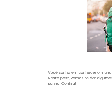
Você sonha em conhecer o mundo,
Neste post, vamos te dar algumas
sonho. Confira!