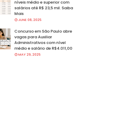
níveis médio e superior com
salários até R$ 23,5 mil. Saiba
Mais
JUNE 08, 2025
Concurso em São Paulo abre
vagas para Auxiliar
Administrativos com nível
médio e salário de R$4.011,00
MAY 29, 2025