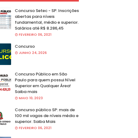
Concurso Setec - SP: Inscrições
abertas para níveis
fundamental, médio e superior.
Salários até R$ 8.286,45
FEVEREIRO 06, 2021
Concurso
JUNHO 24, 2026
Concurso Público em São
Paulo para quem possui Nível
Superior em Qualquer Área!
Saiba mais
MAIO 10, 2023
Concurso público SP: mais de
100 mil vagas de níveis médio e
superior. Saiba Mais
FEVEREIRO 06, 2021