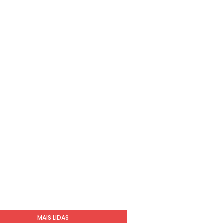
MAIS LIDAS