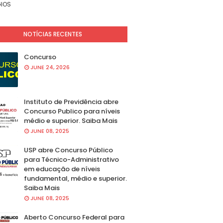
IOS
NOTÍCIAS RECENTES
Concurso
JUNE 24, 2026
Instituto de Previdência abre
Concurso Publico para níveis
médio e superior. Saiba Mais
JUNE 08, 2025
USP abre Concurso Público
para Técnico-Administrativo
em educação de níveis
fundamental, médio e superior.
Saiba Mais
JUNE 08, 2025
Aberto Concurso Federal para