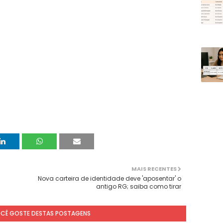
MAIS RECENTES
Nova carteira de identidade deve 'aposentar' o
antigo RG; saiba como tirar
OCÊ GOSTE DESTAS POSTAGENS