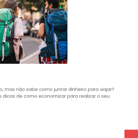
 mas não sabe como juntar dinheiro para viajar?
 dicas de como economizar para realizar o seu