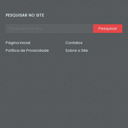
PESQUISAR NO SITE
Página inicial
Contatos
Política de Privacidade
Sobre o Site