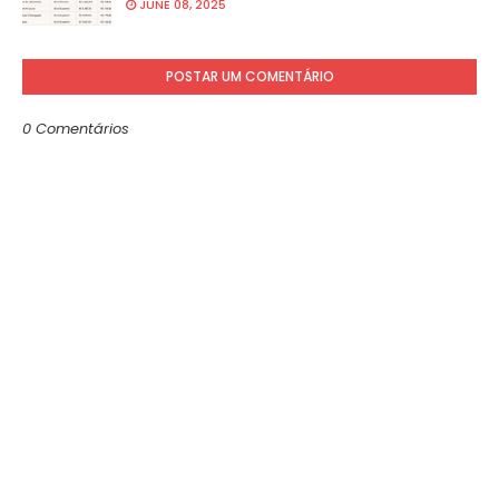
JUNE 08, 2025
POSTAR UM COMENTÁRIO
0 Comentários