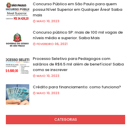
Concurso Público em São Paulo para quem
possui Nível Superior em Qualquer Área! Saiba
mais
MAIO 10, 2023
Concurso público SP: mais de 100 mil vagas de
níveis médio e superior. Saiba Mais
FEVEREIRO 06, 2021
Processo Seletivo para Pedagogos com
salários de R$6.5 mil além de benefícios! Saiba
como se inscrever
MAIO 10, 2023
Crédito para financiamento: como funciona?
MAIO 10, 2023
CATEGORIAS