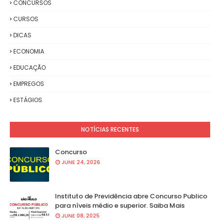
CONCURSOS
CURSOS
DICAS
ECONOMIA
EDUCAÇÃO
EMPREGOS
ESTÁGIOS
NOTÍCIAS RECENTES
Concurso
JUNE 24, 2026
Instituto de Previdência abre Concurso Publico
para níveis médio e superior. Saiba Mais
JUNE 08, 2025