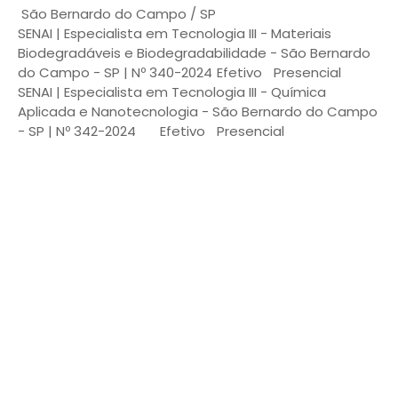
São Bernardo do Campo / SP
SENAI | Especialista em Tecnologia III - Materiais
Biodegradáveis e Biodegradabilidade - São Bernardo
do Campo - SP | Nº 340-2024
Efetivo
Presencial
SENAI | Especialista em Tecnologia III - Química
Aplicada e Nanotecnologia - São Bernardo do Campo
- SP | Nº 342-2024
Efetivo
Presencial