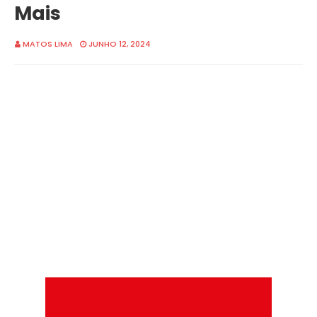
Mais
MATOS LIMA
JUNHO 12, 2024