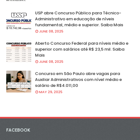
USP abre Concurso Público para Técnico-
Administrativo em educação de níveis
fundamental, médio e superior. Saiba Mais
JUNE 08, 2025
Aberto Concurso Federal para níveis médio e
superior com salários até R$ 23,5 mil. Saiba
Mais
JUNE 08, 2025
Concurso em São Paulo abre vagas para
Auxiliar Administrativos com nível médio e
salário de R$4.011,00
MAY 29, 2025
FACEBOOK