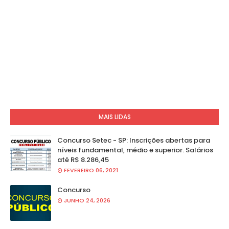
MAIS LIDAS
Concurso Setec - SP: Inscrições abertas para
níveis fundamental, médio e superior. Salários
até R$ 8.286,45
FEVEREIRO 06, 2021
Concurso
JUNHO 24, 2026