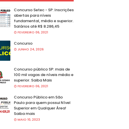
Concurso Setec - SP: Inscrições
abertas para níveis
fundamental, médio e superior.
Salários até R$ 8.286,45
FEVEREIRO 06, 2021
Concurso
JUNHO 24, 2026
Concurso público SP: mais de
100 mil vagas de níveis médio e
superior. Saiba Mais
FEVEREIRO 06, 2021
Concurso Público em São
Paulo para quem possui Nível
Superior em Qualquer Área!
Saiba mais
MAIO 10, 2023