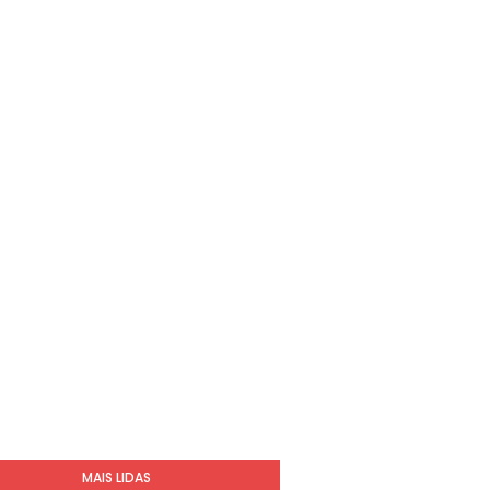
MAIS LIDAS