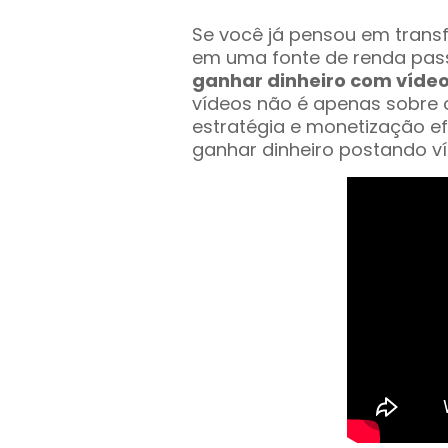
Se você já pensou em trans
em uma fonte de renda pas
ganhar dinheiro com víde
vídeos não é apenas sobre 
estratégia e monetização ef
ganhar dinheiro postando ví