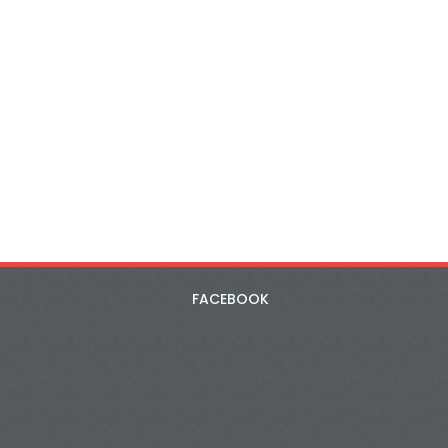
FACEBOOK