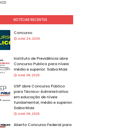
IOS
NOTÍCIAS RECENTES
Concurso
JUNE 24, 2026
Instituto de Previdência abre
Concurso Publico para níveis
médio e superior. Saiba Mais
JUNE 08, 2025
USP abre Concurso Público
para Técnico-Administrativo
em educação de níveis
fundamental, médio e superior.
Saiba Mais
JUNE 08, 2025
Aberto Concurso Federal para