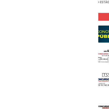
ESTÁG