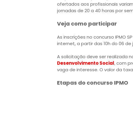
ofertados aos profissionais varia
jornadas de 20 a 40 horas por se
Veja como participar
As inscrições no concurso IPMO SP
internet, a partir das 10h do 06 de
A solicitação deve ser realizada 
Desenvolvimento Social
, com pr
vaga de interesse. O valor da taxa
Etapas do concurso IPMO