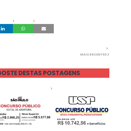
MAIS RECENTES
GOSTE DESTAS POSTAGENS