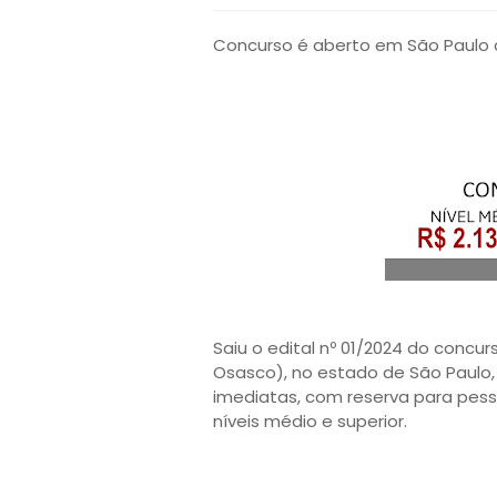
Concurso é aberto em São Paulo c
Saiu o edital nº 01/2024 do concur
Osasco), no estado de São Paulo,
imediatas, com reserva para pess
níveis médio e superior.