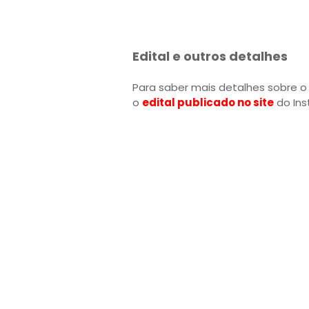
Edital e outros detalhes
Para saber mais detalhes sobre o
o
edital publicado no site
do Ins