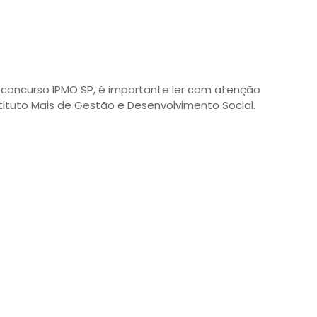
 concurso IPMO SP, é importante ler com atenção
tituto Mais de Gestão e Desenvolvimento Social.