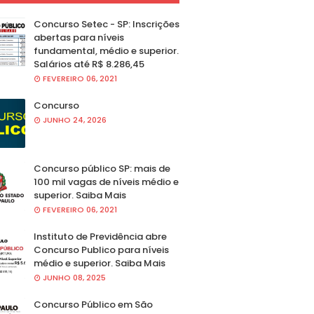
Concurso Setec - SP: Inscrições
abertas para níveis
fundamental, médio e superior.
Salários até R$ 8.286,45
FEVEREIRO 06, 2021
Concurso
JUNHO 24, 2026
Concurso público SP: mais de
100 mil vagas de níveis médio e
superior. Saiba Mais
FEVEREIRO 06, 2021
Instituto de Previdência abre
Concurso Publico para níveis
médio e superior. Saiba Mais
JUNHO 08, 2025
Concurso Público em São