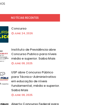
IOS
NOTÍCIAS RECENTES
Concurso
JUNE 24, 2026
Instituto de Previdência abre
Concurso Publico para níveis
médio e superior. Saiba Mais
JUNE 08, 2025
USP abre Concurso Público
para Técnico-Administrativo
em educação de níveis
fundamental, médio e superior.
Saiba Mais
JUNE 08, 2025
Aberto Concurso Federal para