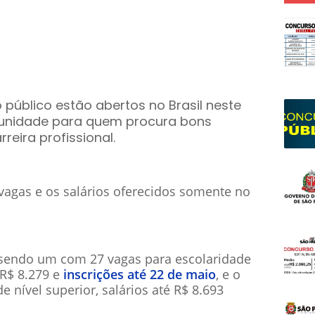
 público estão abertos no Brasil neste
unidade para quem procura bons
rreira profissional.
vagas e os salários oferecidos somente no
, sendo um com 27 vagas para escolaridade
 R$ 8.279 e
inscrições até 22 de maio
, e o
 nível superior, salários até R$ 8.693