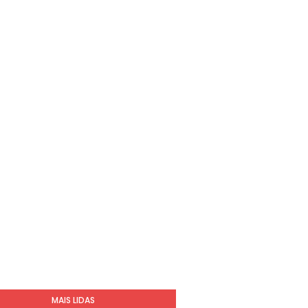
MAIS LIDAS