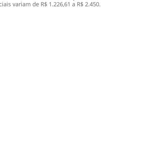
iais variam de R$ 1.226,61 a R$ 2.450.