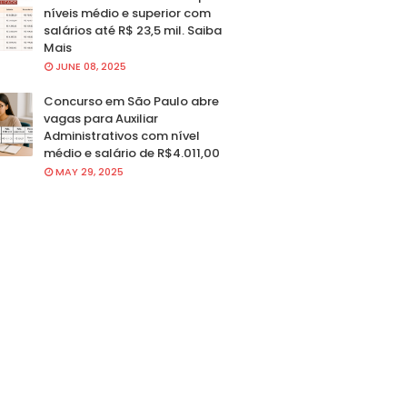
níveis médio e superior com
salários até R$ 23,5 mil. Saiba
Mais
JUNE 08, 2025
Concurso em São Paulo abre
vagas para Auxiliar
Administrativos com nível
médio e salário de R$4.011,00
MAY 29, 2025