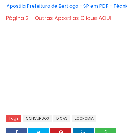
Apostila Prefeitura de Bertioga - SP em PDF - Técnico
Página 2 - Outras Apostilas Clique AQUI
Tags
CONCURSOS
DICAS
ECONOMIA