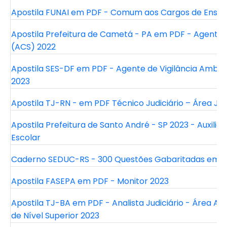
Apostila FUNAI em PDF - Comum aos Cargos de Ensino
Apostila Prefeitura de Cametá - PA em PDF - Agente
(ACS) 2022
Apostila SES-DF em PDF - Agente de Vigilância Ambi
2023
Apostila TJ-RN - em PDF Técnico Judiciário – Área Jud
Apostila Prefeitura de Santo André - SP 2023 - Auxiliar 
Escolar
Caderno SEDUC-RS - 300 Questões Gabaritadas em 
Apostila FASEPA em PDF - Monitor 2023
Apostila TJ-BA em PDF - Analista Judiciário - Área Ad
de Nível Superior 2023