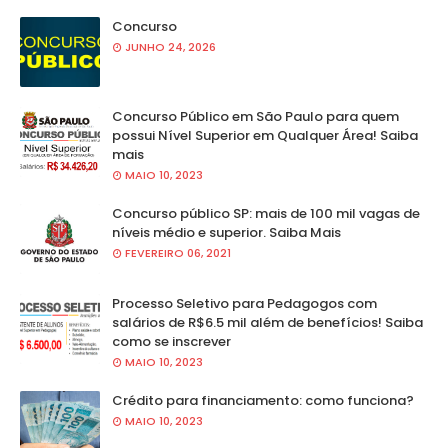
Concurso
JUNHO 24, 2026
Concurso Público em São Paulo para quem
possui Nível Superior em Qualquer Área! Saiba
mais
MAIO 10, 2023
Concurso público SP: mais de 100 mil vagas de
níveis médio e superior. Saiba Mais
FEVEREIRO 06, 2021
Processo Seletivo para Pedagogos com
salários de R$6.5 mil além de benefícios! Saiba
como se inscrever
MAIO 10, 2023
Crédito para financiamento: como funciona?
MAIO 10, 2023