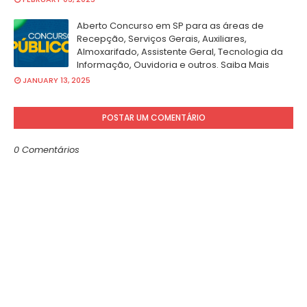
Aberto Concurso em SP para as áreas de
Recepção, Serviços Gerais, Auxiliares,
Almoxarifado, Assistente Geral, Tecnologia da
Informação, Ouvidoria e outros. Saiba Mais
JANUARY 13, 2025
POSTAR UM COMENTÁRIO
0 Comentários