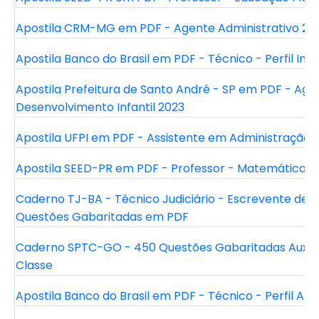
Apostila CRM-MG em PDF - Agente Administrativo 20
Apostila Banco do Brasil em PDF - Técnico - Perfil Int
Apostila Prefeitura de Santo André - SP em PDF - Age
Desenvolvimento Infantil 2023
Apostila UFPI em PDF - Assistente em Administração 
Apostila SEED-PR em PDF - Professor - Matemática 2
Caderno TJ-BA - Técnico Judiciário - Escrevente de C
Questões Gabaritadas em PDF
Caderno SPTC-GO - 450 Questões Gabaritadas Auxilia
Classe
Apostila Banco do Brasil em PDF - Técnico - Perfil A