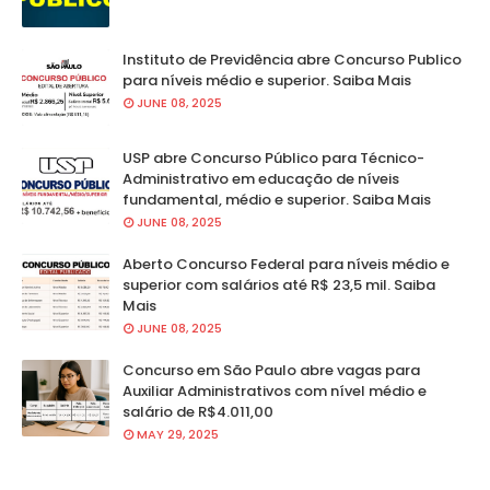
Instituto de Previdência abre Concurso Publico
para níveis médio e superior. Saiba Mais
JUNE 08, 2025
USP abre Concurso Público para Técnico-
Administrativo em educação de níveis
fundamental, médio e superior. Saiba Mais
JUNE 08, 2025
Aberto Concurso Federal para níveis médio e
superior com salários até R$ 23,5 mil. Saiba
Mais
JUNE 08, 2025
Concurso em São Paulo abre vagas para
Auxiliar Administrativos com nível médio e
salário de R$4.011,00
MAY 29, 2025