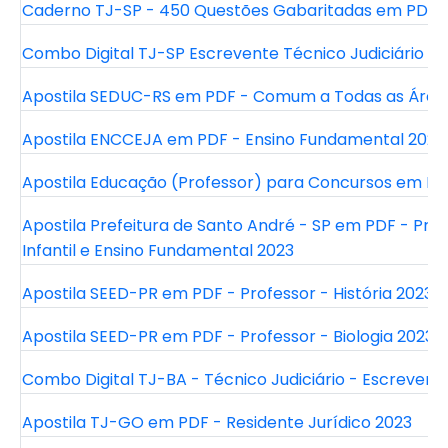
Caderno TJ-SP - 450 Questões Gabaritadas em PDF
Combo Digital TJ-SP Escrevente Técnico Judiciário
Apostila SEDUC-RS em PDF - Comum a Todas as Áreas
Apostila ENCCEJA em PDF - Ensino Fundamental 2023
Apostila Educação (Professor) para Concursos em P
Apostila Prefeitura de Santo André - SP em PDF - Pro
Infantil e Ensino Fundamental 2023
Apostila SEED-PR em PDF - Professor - História 2023
Apostila SEED-PR em PDF - Professor - Biologia 2023
Combo Digital TJ-BA - Técnico Judiciário - Escrevent
Apostila TJ-GO em PDF - Residente Jurídico 2023