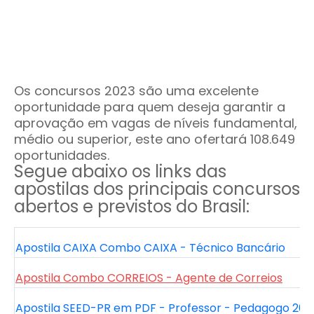
Os concursos 2023 são uma excelente
oportunidade para quem deseja garantir a
aprovação em vagas de níveis fundamental,
médio ou superior, este ano ofertará 108.649
oportunidades.
Segue abaixo os links das
apostilas dos principais concursos
abertos e previstos do Brasil:
Apostila CAIXA Combo CAIXA - Técnico Bancário
Apostila Combo CORREIOS - Agente de Correios
Apostila SEED-PR em PDF - Professor - Pedagogo 202