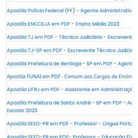
Apostila Polícia Federal (PF) - Agente Administrativo 
Apostila ENCCEJA em PDF - Ensino Médio 2023
Apostila TJ em PDF - Técnico Judiciário - Escrevente 
Apostila TJ-SP em PDF - Escrevente Técnico Judiciári
Apostila Prefeitura de Bertioga - SP em PDF - Agente 
Apostila FUNAI em PDF - Comum aos Cargos de Ensino S
Apostila UFRJ em PDF - Assistente em Administração
Apostila Prefeitura de Santo André - SP em PDF - Auxili
Escolar 2023
Apostila SEED-PR em PDF - Professor - Língua Portug
Apostila SEED-PR em PDF- Professor - Educação Físic