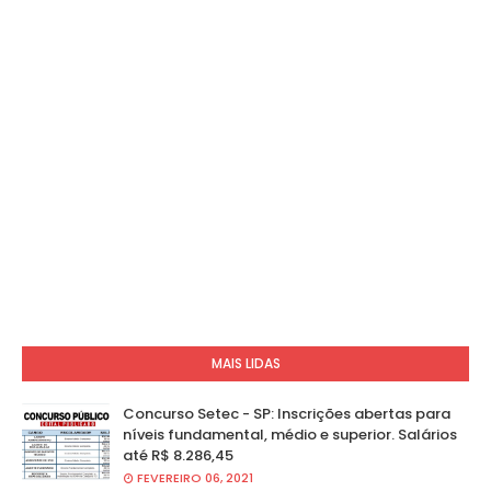
MAIS LIDAS
Concurso Setec - SP: Inscrições abertas para
níveis fundamental, médio e superior. Salários
até R$ 8.286,45
FEVEREIRO 06, 2021