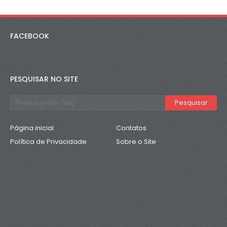
FACEBOOK
PESQUISAR NO SITE
Página inicial
Contatos
Política de Privacidade
Sobre o Site