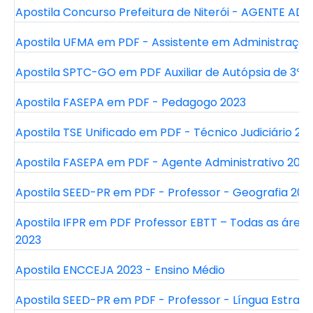
Apostila Concurso Prefeitura de Niterói - AGENTE AD
Apostila UFMA em PDF - Assistente em Administração
Apostila SPTC-GO em PDF Auxiliar de Autópsia de 3ª C
Apostila FASEPA em PDF - Pedagogo 2023
Apostila TSE Unificado em PDF - Técnico Judiciário 20
Apostila FASEPA em PDF - Agente Administrativo 2023
Apostila SEED-PR em PDF - Professor - Geografia 202
Apostila IFPR em PDF Professor EBTT – Todas as áre
2023
Apostila ENCCEJA 2023 - Ensino Médio
Apostila SEED-PR em PDF - Professor - Língua Estrange