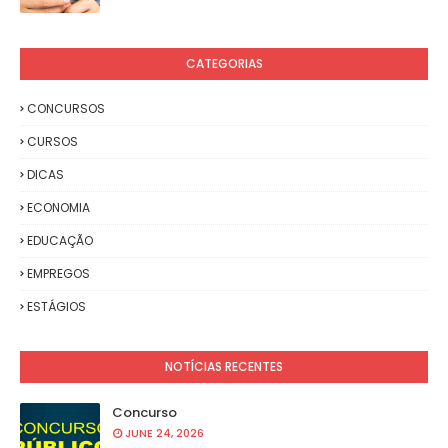
CATEGORIAS
CONCURSOS
CURSOS
DICAS
ECONOMIA
EDUCAÇÃO
EMPREGOS
ESTÁGIOS
NOTÍCIAS RECENTES
Concurso
JUNE 24, 2026