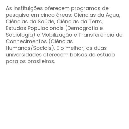
As instituições oferecem programas de
pesquisa em cinco áreas: Ciências da Água,
Ciências da Saúde, Ciências da Terra,
Estudos Populacionais (Demografia e
Sociologia) e Mobilização e Transferência de
Conhecimentos (Ciências
Humanas/Sociais). E o melhor, as duas
universidades oferecem bolsas de estudo
para os brasileiros.