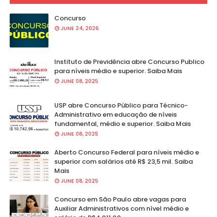
Concurso
JUNE 24, 2026
Instituto de Previdência abre Concurso Publico
para níveis médio e superior. Saiba Mais
JUNE 08, 2025
USP abre Concurso Público para Técnico-
Administrativo em educação de níveis
fundamental, médio e superior. Saiba Mais
JUNE 08, 2025
Aberto Concurso Federal para níveis médio e
superior com salários até R$ 23,5 mil. Saiba
Mais
JUNE 08, 2025
Concurso em São Paulo abre vagas para
Auxiliar Administrativos com nível médio e