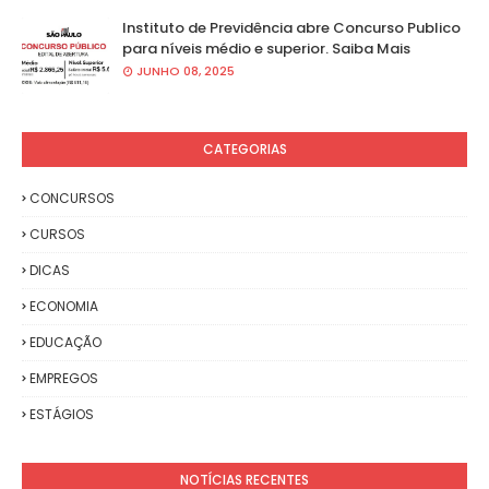
Instituto de Previdência abre Concurso Publico
para níveis médio e superior. Saiba Mais
JUNHO 08, 2025
CATEGORIAS
CONCURSOS
CURSOS
DICAS
ECONOMIA
EDUCAÇÃO
EMPREGOS
ESTÁGIOS
NOTÍCIAS RECENTES