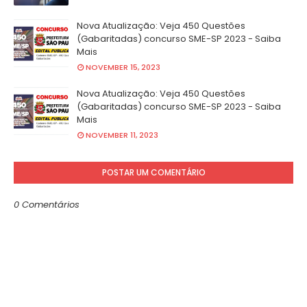
Nova Atualização: Veja 450 Questões
(Gabaritadas) concurso SME-SP 2023 - Saiba
Mais
NOVEMBER 15, 2023
Nova Atualização: Veja 450 Questões
(Gabaritadas) concurso SME-SP 2023 - Saiba
Mais
NOVEMBER 11, 2023
POSTAR UM COMENTÁRIO
0 Comentários