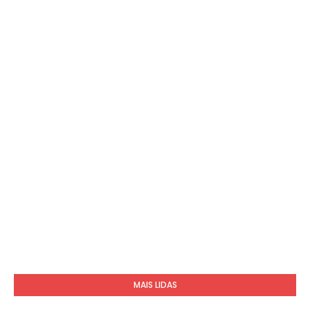
MAIS LIDAS