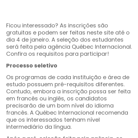
Ficou interessado? As inscrições são
gratuitas e podem ser feitas neste site até o
dia 4 de janeiro. A seleção dos estudantes
será feita pela agência Québec Internacional.
Confira os requisitos para participar!
Processo seletivo
Os programas de cada instituição e área de
estudo possuem pré-requisitos diferentes.
Contudo, embora a inscrição possa ser feita
em francês ou inglês, os candidatos
precisarão de um bom nível do idioma
francês. A Québec Internacional recomenda
que os interessados tenham nível
intermediário da língua.