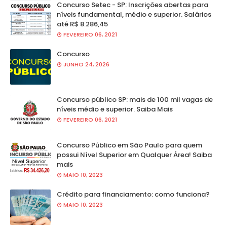
Concurso Setec - SP: Inscrições abertas para
níveis fundamental, médio e superior. Salários
até R$ 8.286,45
FEVEREIRO 06, 2021
Concurso
JUNHO 24, 2026
Concurso público SP: mais de 100 mil vagas de
níveis médio e superior. Saiba Mais
FEVEREIRO 06, 2021
Concurso Público em São Paulo para quem
possui Nível Superior em Qualquer Área! Saiba
mais
MAIO 10, 2023
Crédito para financiamento: como funciona?
MAIO 10, 2023