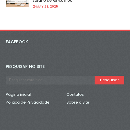
salário de R$4.011,00
MAY 29, 2025
FACEBOOK
PESQUISAR NO SITE
Página inicial
Contatos
Política de Privacidade
Sobre o Site