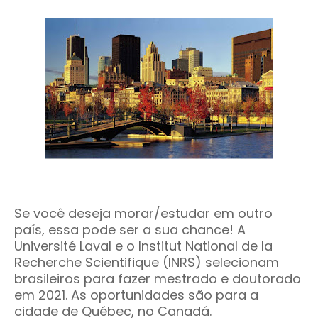
Se você deseja morar/estudar em outro
país, essa pode ser a sua chance! A
Université Laval e o Institut National de la
Recherche Scientifique (INRS) selecionam
brasileiros para fazer mestrado e doutorado
em 2021. As oportunidades são para a
cidade de Québec, no Canadá.