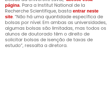
Para a Institut National de la
página
.
Recherche Scientifique, basta
entrar neste
.
“Não há uma quantidade específica de
site
bolsas por nível. Em ambas as universidades,
algumas bolsas são limitadas, mas todos os
alunos de doutorado têm o direito de
solicitar bolsas de isenção de taxas de
estudo”, ressalta a diretora.